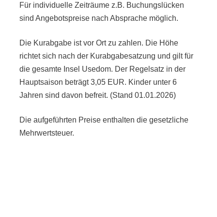
Für individuelle Zeiträume z.B. Buchungslücken
sind Angebotspreise nach Absprache möglich.
Die Kurabgabe ist vor Ort zu zahlen. Die Höhe
richtet sich nach der Kurabgabesatzung und gilt für
die gesamte Insel Usedom. Der Regelsatz in der
Hauptsaison beträgt 3,05 EUR. Kinder unter 6
Jahren sind davon befreit. (Stand 01.01.2026)
Die aufgeführten Preise enthalten die gesetzliche
Mehrwertsteuer.