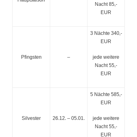
Nacht 85,-
EUR
3 Nächte 340,-
EUR
Pfingsten
–
jede weitere
Nacht 55,-
EUR
5 Nächte 585,-
EUR
Silvester
26.12. – 05.01.
jede weitere
Nacht 55,-
EUR