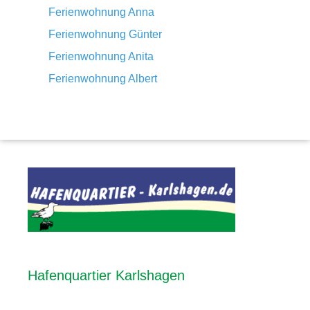
Ferienwohnung Anna
Ferienwohnung Günter
Ferienwohnung Anita
Ferienwohnung Albert
Hafenquartier Karlshagen