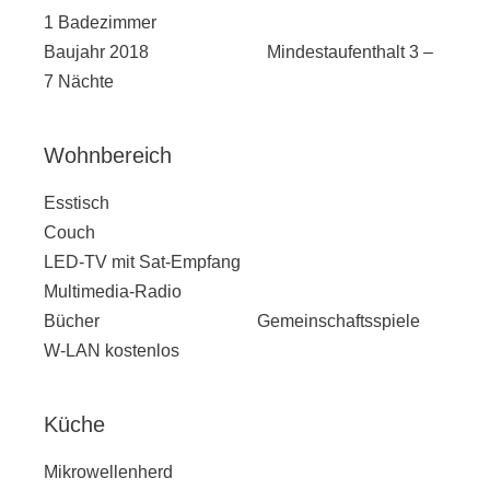
1 Badezimmer
Baujahr 2018 Mindestaufenthalt 3 –
7 Nächte
Wohnbereich
Esstisch
Couch
LED-TV mit Sat-Empfang
Multimedia-Radio
Bücher Gemeinschaftsspiele
W-LAN kostenlos
Küche
Mikrowellenherd