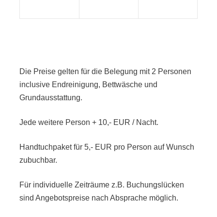
Die Preise gelten für die Belegung mit 2 Personen
inclusive Endreinigung, Bettwäsche und
Grundausstattung.
Jede weitere Person + 10,- EUR / Nacht.
Handtuchpaket für 5,- EUR pro Person auf Wunsch
zubuchbar.
Für individuelle Zeiträume z.B. Buchungslücken
sind Angebotspreise nach Absprache möglich.