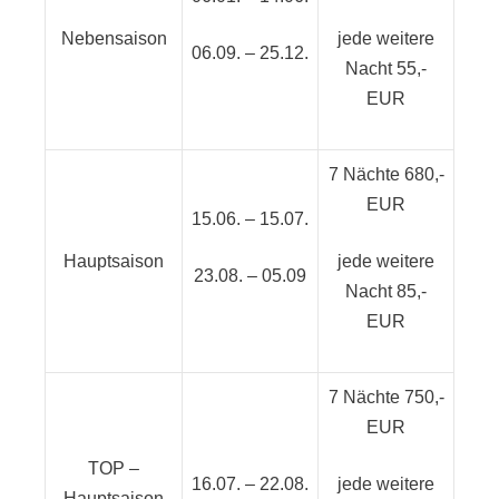
Nebensaison
jede weitere
06.09. – 25.12.
Nacht 55,-
EUR
7 Nächte 680,-
EUR
15.06. – 15.07.
Hauptsaison
jede weitere
23.08. – 05.09
Nacht 85,-
EUR
7 Nächte 750,-
EUR
TOP –
16.07. – 22.08.
jede weitere
Hauptsaison