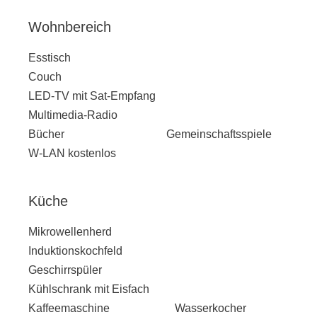
Wohnbereich
Esstisch
Couch
LED-TV mit Sat-Empfang
Multimedia-Radio
Bücher Gemeinschaftsspiele
W-LAN kostenlos
Küche
Mikrowellenherd
Induktionskochfeld
Geschirrspüler
Kühlschrank mit Eisfach
Kaffeemaschine Wasserkocher