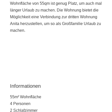
Wohnfläche von 55qm ist genug Platz, um auch mal
länger Urlaub zu machen. Die Wohnung bietet die
Möglichkeit eine Verbindung zur dritten Wohnung
Anita herzustellen, um so als Großfamilie Urlaub zu
machen.
Informationen​
55m² Wohnfläche
4 Personen
2 Schlafzimmer