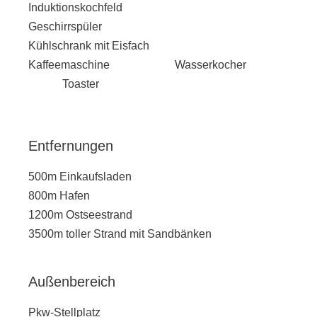
Induktionskochfeld
Geschirrspüler
Kühlschrank mit Eisfach
Kaffeemaschine Wasserkocher
Toaster
Entfernungen
500m Einkaufsladen
800m Hafen
1200m Ostseestrand
3500m toller Strand mit Sandbänken
Außenbereich
Pkw-Stellplatz