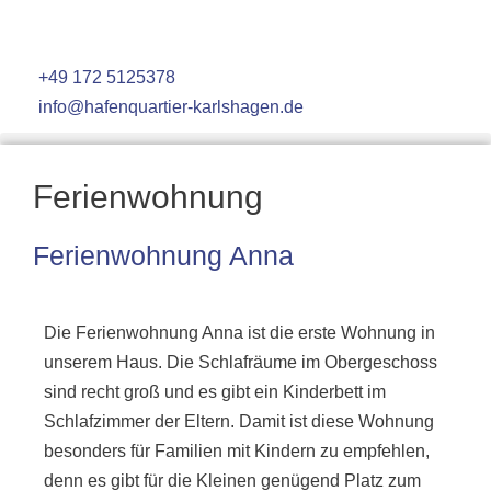
+49 172 5125378
info@hafenquartier-karlshagen.de
Ferienwohnung
Ferienwohnung Anna
Die Ferienwohnung Anna ist die erste Wohnung in
unserem Haus. Die Schlafräume im Obergeschoss
sind recht groß und es gibt ein Kinderbett im
Schlafzimmer der Eltern. Damit ist diese Wohnung
besonders für Familien mit Kindern zu empfehlen,
denn es gibt für die Kleinen genügend Platz zum