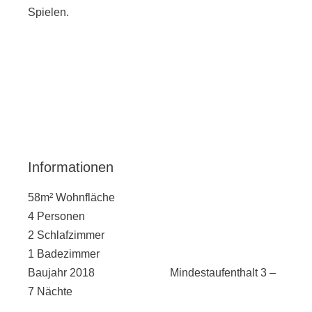
Spielen.
Informationen​
58m² Wohnfläche
4 Personen
2 Schlafzimmer
1 Badezimmer
Baujahr 2018 Mindestaufenthalt 3 –
7 Nächte