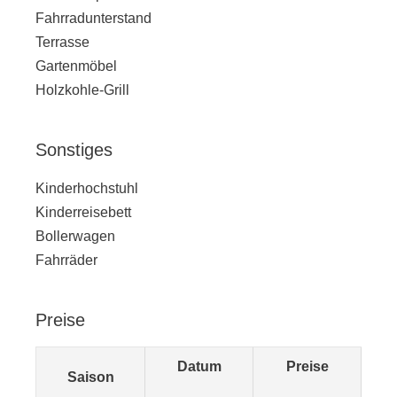
Fahrradunterstand
Terrasse
Gartenmöbel
Holzkohle-Grill
Sonstiges
Kinderhochstuhl
Kinderreisebett
Bollerwagen
Fahrräder
Preise
Datum
Preise
Saison