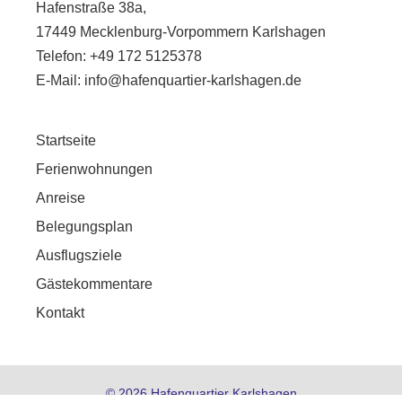
Hafenstraße 38a,
17449 Mecklenburg-Vorpommern Karlshagen
Telefon: +49 172 5125378
E-Mail: info@hafenquartier-karlshagen.de
Startseite
Ferienwohnungen
Anreise
Belegungsplan
Ausflugsziele
Gästekommentare
Kontakt
© 2026 Hafenquartier Karlshagen