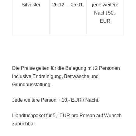
Silvester
26.12. – 05.01.
jede weitere
Nacht 50,-
EUR
Die Preise gelten für die Belegung mit 2 Personen
inclusive Endreinigung, Bettwäsche und
Grundausstattung.
Jede weitere Person + 10,- EUR / Nacht.
Handtuchpaket für 5,- EUR pro Person auf Wunsch
zubuchbar.