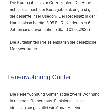
Die Kurabgabe ist vor Ort zu zahlen. Die Höhe
richtet sich nach der Kurabgabesatzung und gilt für
die gesamte Insel Usedom. Der Regelsatz in der
Hauptsaison beträgt 3,05 EUR. Kinder unter 6
Jahren sind davon befreit. (Stand 01.01.2026)
Die aufgeführten Preise enthalten die gesetzliche
Mehrwertsteuer.
Ferienwohnung Günter
Die Ferienwohnung Günter ist die zweite Wohnung
in unserem Reihenhaus. Funktionell ist sie
identisch ausgestattet wie Anna. Mit einer