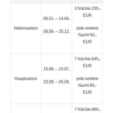
3 Nächte 235,-
EUR
06.01. – 14.06.
Nebensaison
jede weitere
06.09. – 25.12.
Nacht 50,-
EUR
7 Nächte 645,-
EUR
15.06. – 15.07.
Hauptsaison
jede weitere
23.08. – 05.09.
Nacht 80,-
EUR
7 Nächte 680,-