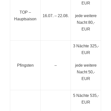
EUR
TOP –
16.07. – 22.08.
jede weitere
Hauptsaison
Nacht 80,-
EUR
3 Nächte 325,-
EUR
Pfingsten
–
jede weitere
Nacht 50,-
EUR
5 Nächte 535,-
EUR