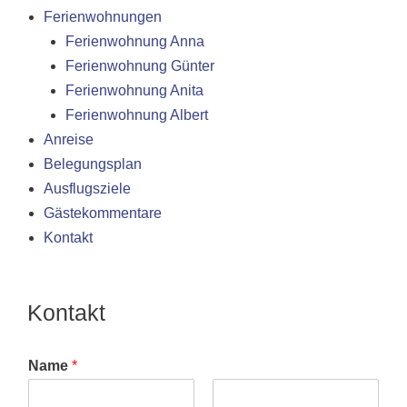
Ferienwohnungen
Ferienwohnung Anna
Ferienwohnung Günter
Ferienwohnung Anita
Ferienwohnung Albert
Anreise
Belegungsplan
Ausflugsziele
Gästekommentare
Kontakt
Kontakt
Name
*