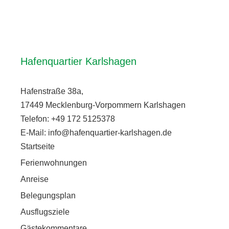
Hafenquartier Karlshagen
Hafenstraße 38a,
17449 Mecklenburg-Vorpommern Karlshagen
Telefon: +49 172 5125378
E-Mail: info@hafenquartier-karlshagen.de
Startseite
Ferienwohnungen
Anreise
Belegungsplan
Ausflugsziele
Gästekommentare