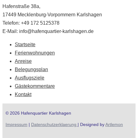
Hafenstraße 38a,
17449 Mecklenburg-Vorpommern Karlshagen
Telefon: +49 172 5125378
E-Mail: info@hafenquartier-karlshagen.de
Startseite
Ferienwohnungen
Anreise
Belegungsplan
Ausflugsziele
Gästekommentare
Kontakt
© 2026 Hafenquartier Karlshagen
Impressum
|
Datenschutzerklaerung
| Designed by
Artlemon