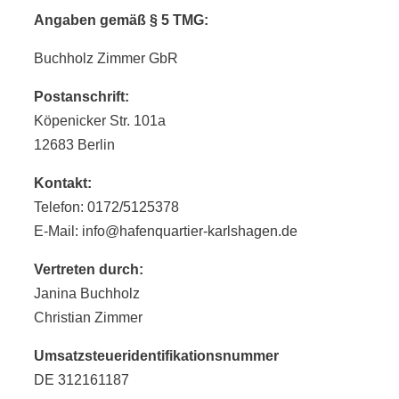
Angaben gemäß § 5 TMG:
Buchholz Zimmer GbR
Postanschrift:
Köpenicker Str. 101a
12683 Berlin
Kontakt:
Telefon: 0172/5125378
E-Mail: info@hafenquartier-karlshagen.de
Vertreten durch:
Janina Buchholz
Christian Zimmer
Umsatzsteueridentifikationsnummer
DE 312161187