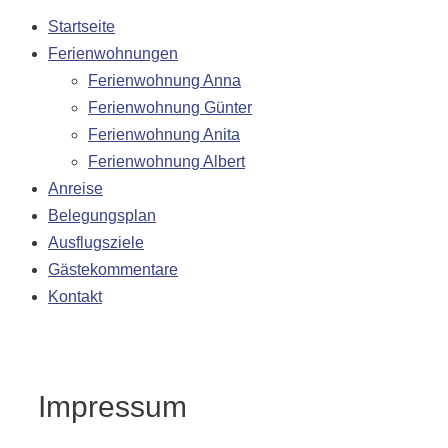
Startseite
Ferienwohnungen
Ferienwohnung Anna
Ferienwohnung Günter
Ferienwohnung Anita
Ferienwohnung Albert
Anreise
Belegungsplan
Ausflugsziele
Gästekommentare
Kontakt
Impressum