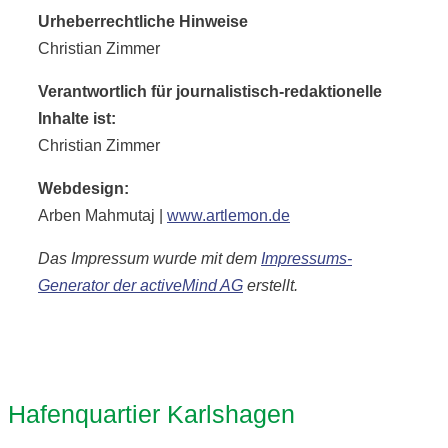
Urheberrechtliche Hinweise
Christian Zimmer
Verantwortlich für journalistisch-redaktionelle
Inhalte ist:
Christian Zimmer
Webdesign:
Arben Mahmutaj |
www.artlemon.de
Das Impressum wurde mit dem
Impressums-
Generator der activeMind AG
erstellt.
Hafenquartier Karlshagen