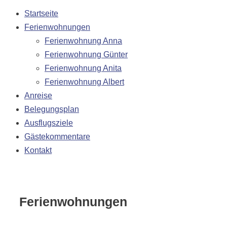
Startseite
Ferienwohnungen
Ferienwohnung Anna
Ferienwohnung Günter
Ferienwohnung Anita
Ferienwohnung Albert
Anreise
Belegungsplan
Ausflugsziele
Gästekommentare
Kontakt
Ferienwohnungen