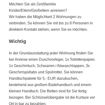
Möchten Sie als Großfamilie
Kinder/Eltern/Großeltern anreisen?
Wir haben die Möglichkeit 2 Wohnungen zu
verbinden. So können Sie mit bis zu 8 Personen in
direktem Kontakt stehen, wenn Sie es möchten.
Wichtig
In der Grundausstattung jeder Wohnung finden Sie
bei Anreise einen Duschvorleger, 1x Toilettenpapier,
1x Geschirrtuch, Schwamm / Abwaschlappen, 3x
Geschirrspültabs und Spülmittel. Sie können
Handtuchpakete für 5,- EUR dazubuchen,
bestehend aus großem Badehandtuch und einem
kleinen Handtuch. Die Betten sind für Sie fertig
bezogen. Bei Schlüsselübergabe ist die Kurtaxe vor
Ort in bar zu bezahlen.