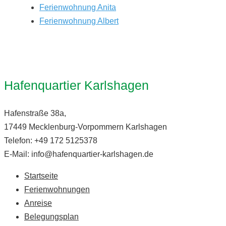
Ferienwohnung Anita
Ferienwohnung Albert
Hafenquartier Karlshagen
Hafenstraße 38a,
17449 Mecklenburg-Vorpommern Karlshagen
Telefon: +49 172 5125378
E-Mail: info@hafenquartier-karlshagen.de
Startseite
Ferienwohnungen
Anreise
Belegungsplan