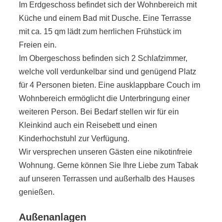
Im Erdgeschoss befindet sich der Wohnbereich mit
Küche und einem Bad mit Dusche. Eine Terrasse
mit ca. 15 qm lädt zum herrlichen Frühstück im
Freien ein.
Im Obergeschoss befinden sich 2 Schlafzimmer,
welche voll verdunkelbar sind und genügend Platz
für 4 Personen bieten. Eine ausklappbare Couch im
Wohnbereich ermöglicht die Unterbringung einer
weiteren Person. Bei Bedarf stellen wir für ein
Kleinkind auch ein Reisebett und einen
Kinderhochstuhl zur Verfügung.
Wir versprechen unseren Gästen eine nikotinfreie
Wohnung. Gerne können Sie Ihre Liebe zum Tabak
auf unseren Terrassen und außerhalb des Hauses
genießen.
Außenanlagen