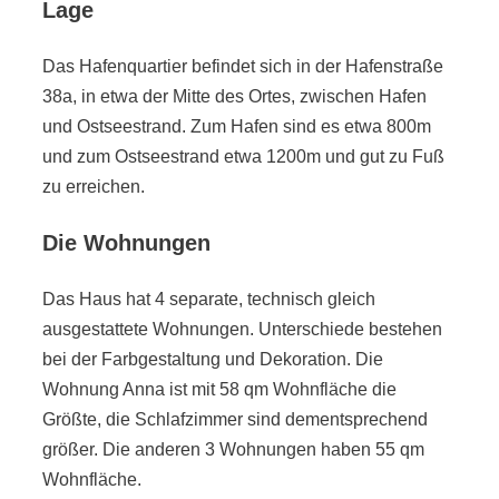
Lage
Das Hafenquartier befindet sich in der Hafenstraße
38a, in etwa der Mitte des Ortes, zwischen Hafen
und Ostseestrand. Zum Hafen sind es etwa 800m
und zum Ostseestrand etwa 1200m und gut zu Fuß
zu erreichen.
Die Wohnungen
Das Haus hat 4 separate, technisch gleich
ausgestattete Wohnungen. Unterschiede bestehen
bei der Farbgestaltung und Dekoration. Die
Wohnung Anna ist mit 58 qm Wohnfläche die
Größte, die Schlafzimmer sind dementsprechend
größer. Die anderen 3 Wohnungen haben 55 qm
Wohnfläche.