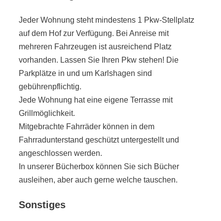
Jeder Wohnung steht mindestens 1 Pkw-Stellplatz
auf dem Hof zur Verfügung. Bei Anreise mit
mehreren Fahrzeugen ist ausreichend Platz
vorhanden. Lassen Sie Ihren Pkw stehen! Die
Parkplätze in und um Karlshagen sind
gebührenpflichtig.
Jede Wohnung hat eine eigene Terrasse mit
Grillmöglichkeit.
Mitgebrachte Fahrräder können in dem
Fahrradunterstand geschützt untergestellt und
angeschlossen werden.
In unserer Bücherbox können Sie sich Bücher
ausleihen, aber auch gerne welche tauschen.
Sonstiges