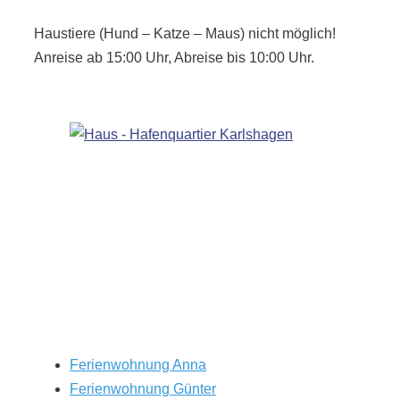
Haustiere (Hund – Katze – Maus) nicht möglich!
Anreise ab 15:00 Uhr, Abreise bis 10:00 Uhr.
Ferienwohnung Anna
Ferienwohnung Günter